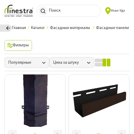
Поиск
Улан-Удэ
Главная
Каталог
Фасадные материалы
Фасадные панели
Фильтры
Популярные
Цена за штуку