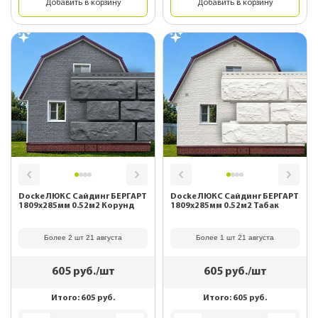
Добавить в корзину
Добавить в корзину
Docke ЛЮКС Сайдинг БЕРГАРТ
Docke ЛЮКС Сайдинг БЕРГАРТ
1809х285мм 0.52м2 Корунд
1809х285мм 0.52м2 Табак
Более 2 шт 21 августа
Более 1 шт 21 августа
605
руб./шт
605
руб./шт
Итого:
605
руб.
Итого:
605
руб.