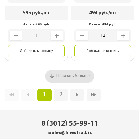
595
руб./шт
494
руб./шт
Итого:
595
руб.
Итого:
494
руб.
Добавить в корзину
Добавить в корзину
Показать больше
1
2
8 (3012) 55-99-11
isales@finestra.biz