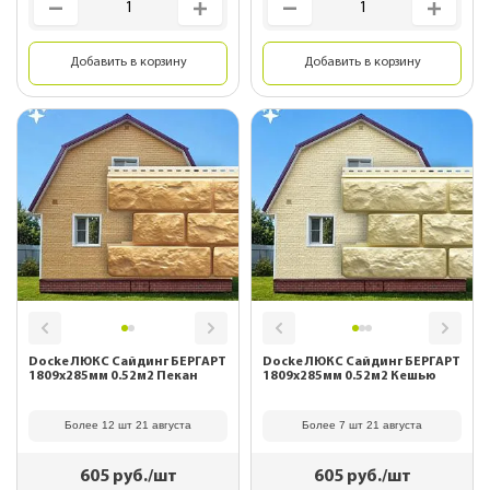
Добавить в корзину
Добавить в корзину
Docke ЛЮКС Сайдинг БЕРГАРТ
Docke ЛЮКС Сайдинг БЕРГАРТ
1809х285мм 0.52м2 Пекан
1809х285мм 0.52м2 Кешью
Более 12 шт 21 августа
Более 7 шт 21 августа
605
руб./шт
605
руб./шт