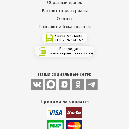
Обратный звонок
Рассчитать материалы
Отзывы
Похвалить/Пожаловаться
Скачать каталог
01.08.2026 / 24.6 мб
Распродажа
(скачать прайс с остатками)
Наши социальные сети:
Принимаем к оплате: