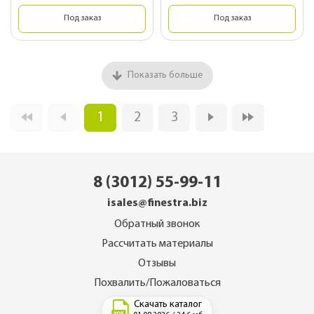
Под заказ
Под заказ
Показать больше
1
2
3
8 (3012) 55-99-11
isales@finestra.biz
Обратный звонок
Рассчитать материалы
Отзывы
Похвалить/Пожаловаться
Скачать каталог