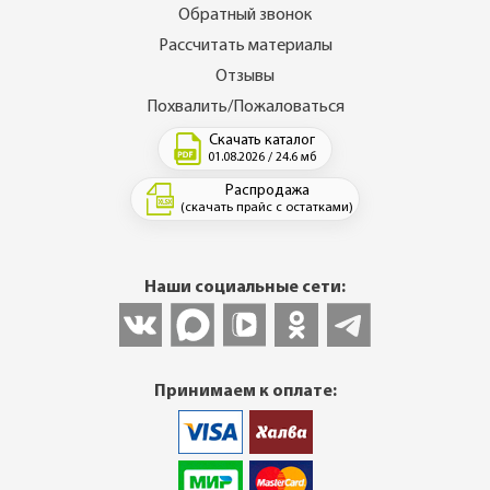
Обратный звонок
Рассчитать материалы
Отзывы
Похвалить/Пожаловаться
Скачать каталог
01.08.2026 / 24.6 мб
Распродажа
(скачать прайс с остатками)
Наши социальные сети:
Принимаем к оплате: