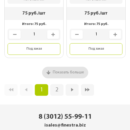
75
руб./шт
75
руб./шт
Итого:
75
руб.
Итого:
75
руб.
Под заказ
Под заказ
Показать больше
1
2
8 (3012) 55-99-11
isales@finestra.biz