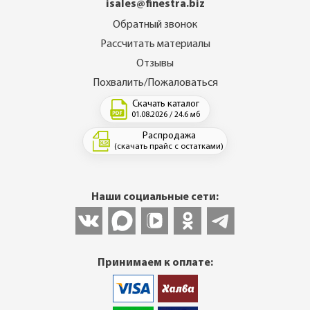
isales@finestra.biz
Обратный звонок
Рассчитать материалы
Отзывы
Похвалить/Пожаловаться
Скачать каталог
01.08.2026 / 24.6 мб
Распродажа
(скачать прайс с остатками)
Наши социальные сети:
Принимаем к оплате: