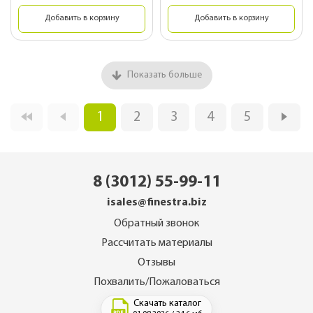
Добавить в корзину
Добавить в корзину
Показать больше
1
2
3
4
5
8 (3012) 55-99-11
isales@finestra.biz
Обратный звонок
Рассчитать материалы
Отзывы
Похвалить/Пожаловаться
Скачать каталог