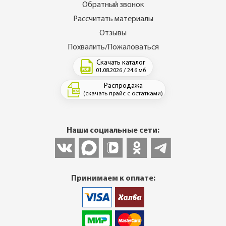
Обратный звонок
Рассчитать материалы
Отзывы
Похвалить/Пожаловаться
Скачать каталог
01.08.2026 / 24.6 мб
Распродажа
(скачать прайс с остатками)
Наши социальные сети:
Принимаем к оплате: