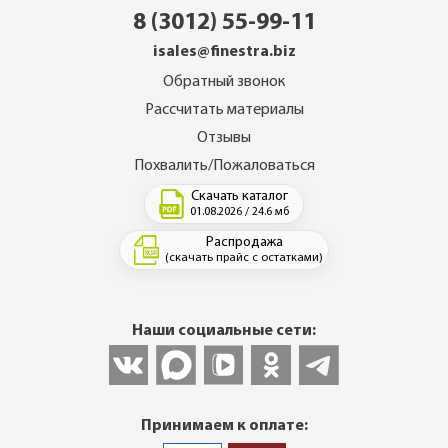
8 (3012) 55-99-11
isales@finestra.biz
Обратный звонок
Рассчитать материалы
Отзывы
Похвалить/Пожаловаться
Скачать каталог
01.08.2026 / 24.6 мб
Распродажа
(скачать прайс с остатками)
Наши социальные сети:
Принимаем к оплате: